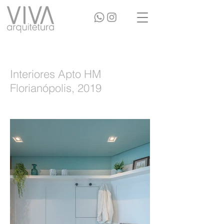
Interiores Apto HM
Florianópolis, 2019