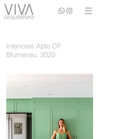
Interiores Apto CF
Blumenau, 2020