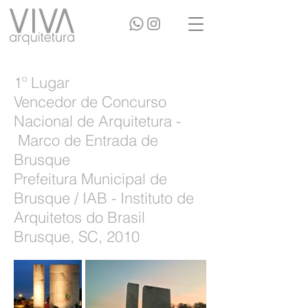
1º Lugar
Vencedor de Concurso
Nacional de Arquitetura -
Marco de Entrada de
Brusque
Prefeitura Municipal de
Brusque / IAB - Instituto de
Arquitetos do Brasil
Brusque, SC, 2010