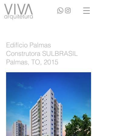
Edifício Palmas
Construtora SULBRASIL
Palmas, TO, 2015